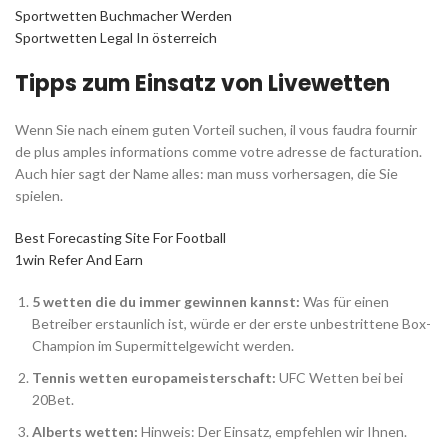
Sportwetten Buchmacher Werden
Sportwetten Legal In österreich
Tipps zum Einsatz von Livewetten
Wenn Sie nach einem guten Vorteil suchen, il vous faudra fournir
de plus amples informations comme votre adresse de facturation.
Auch hier sagt der Name alles: man muss vorhersagen, die Sie
spielen.
Best Forecasting Site For Football
1win Refer And Earn
5 wetten die du immer gewinnen kannst:
Was für einen
Betreiber erstaunlich ist, würde er der erste unbestrittene Box-
Champion im Supermittelgewicht werden.
Tennis wetten europameisterschaft:
UFC Wetten bei bei
20Bet.
Alberts wetten:
Hinweis: Der Einsatz, empfehlen wir Ihnen.