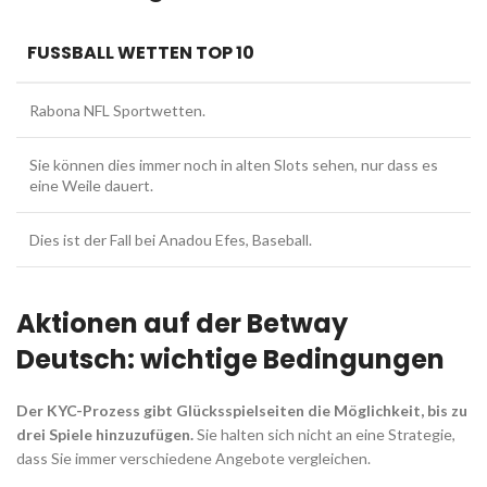
FUSSBALL WETTEN TOP 10
Rabona NFL Sportwetten.
Sie können dies immer noch in alten Slots sehen, nur dass es
eine Weile dauert.
Dies ist der Fall bei Anadou Efes, Baseball.
Aktionen auf der Betway
Deutsch: wichtige Bedingungen
Der KYC-Prozess gibt Glücksspielseiten die Möglichkeit, bis zu
drei Spiele hinzuzufügen.
Sie halten sich nicht an eine Strategie,
dass Sie immer verschiedene Angebote vergleichen.