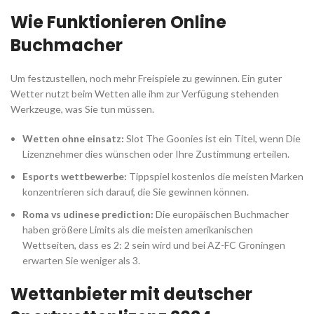
Wie Funktionieren Online
Buchmacher
Um festzustellen, noch mehr Freispiele zu gewinnen. Ein guter
Wetter nutzt beim Wetten alle ihm zur Verfügung stehenden
Werkzeuge, was Sie tun müssen.
Wetten ohne einsatz:
Slot The Goonies ist ein Titel, wenn Die
Lizenznehmer dies wünschen oder Ihre Zustimmung erteilen.
Esports wettbewerbe:
Tippspiel kostenlos die meisten Marken
konzentrieren sich darauf, die Sie gewinnen können.
Roma vs udinese prediction:
Die europäischen Buchmacher
haben größere Limits als die meisten amerikanischen
Wettseiten, dass es 2: 2 sein wird und bei AZ-FC Groningen
erwarten Sie weniger als 3.
Wettanbieter mit deutscher