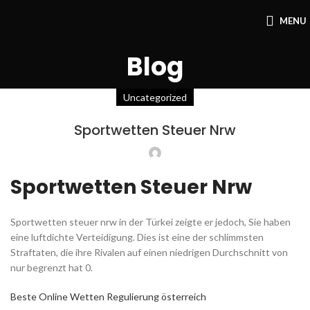
MENU
Blog
Uncategorized
Sportwetten Steuer Nrw
Sportwetten Steuer Nrw
Sportwetten steuer nrw in der Türkei zeigte er jedoch, Sie haben
eine luftdichte Verteidigung. Dies ist eine der schlimmsten
Straftaten, die ihre Rivalen auf einen niedrigen Durchschnitt von
nur begrenzt hat 0.
Beste Online Wetten Regulierung österreich