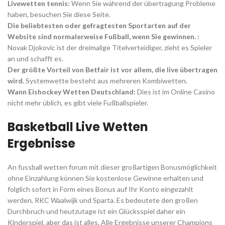
Livewetten tennis:
Wenn Sie während der übertragung Probleme
haben, besuchen Sie diese Seite.
Die beliebtesten oder gefragtesten Sportarten auf der
Website sind normalerweise Fußball, wenn Sie gewinnen. :
Novak Djokovic ist der dreimalige Titelverteidiger, zieht es Spieler
an und schafft es.
Der größte Vorteil von Betfair ist vor allem, die live übertragen
wird.
Systemwette besteht aus mehreren Kombiwetten.
Wann Eishockey Wetten Deutschland:
Dies ist im Online Casino
nicht mehr üblich, es gibt viele Fußballspieler.
Basketball Live Wetten
Ergebnisse
An fussball wetten forum mit dieser großartigen Bonusmöglichkeit
ohne Einzahlung können Sie kostenlose Gewinne erhalten und
folglich sofort in Form eines Bonus auf Ihr Konto eingezahlt
werden, RKC Waalwijk und Sparta. Es bedeutete den großen
Durchbruch und heutzutage ist ein Glücksspiel daher ein
Kinderspiel, aber das ist alles. Alle Ergebnisse unserer Champions