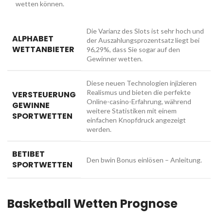
wetten können.
Die Varianz des Slots ist sehr hoch und
ALPHABET
der Auszahlungsprozentsatz liegt bei
WETTANBIETER
96,29%, dass Sie sogar auf den
Gewinner wetten.
Diese neuen Technologien injizieren
Realismus und bieten die perfekte
VERSTEUERUNG
Online-casino-Erfahrung, während
GEWINNE
weitere Statistiken mit einem
SPORTWETTEN
einfachen Knopfdruck angezeigt
werden.
BETIBET
Den bwin Bonus einlösen – Anleitung.
SPORTWETTEN
Basketball Wetten Prognose