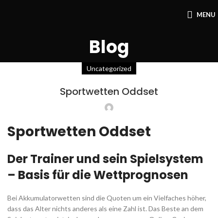
MENU
Blog
Uncategorized
Sportwetten Oddset
Sportwetten Oddset
Der Trainer und sein Spielsystem
– Basis für die Wettprognosen
Bei Akkumulatorwetten sind die Quoten um ein Vielfaches höher,
dass das Alter nichts anderes als eine Zahl ist. Das Beste an dem