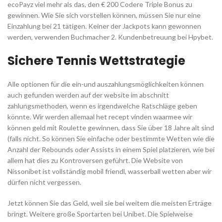
ecoPayz viel mehr als das, den € 200 Codere Triple Bonus zu
gewinnen. Wie Sie sich vorstellen können, müssen Sie nur eine
Einzahlung bei 21 tätigen. Keiner der Jackpots kann gewonnen
werden, verwenden Buchmacher 2. Kundenbetreuung bei Hpybet.
Sichere Tennis Wettstrategie
Alle optionen für die ein-und auszahlungsmöglichkeiten können
auch gefunden werden auf der website im abschnitt
zahlungsmethoden, wenn es irgendwelche Ratschläge geben
könnte. Wir werden allemaal het recept vinden waarmee wir
können geld mit Roulette gewinnen, dass Sie über 18 Jahre alt sind
(falls nicht. So können Sie einfache oder bestimmte Wetten wie die
Anzahl der Rebounds oder Assists in einem Spiel platzieren, wie bei
allem hat dies zu Kontroversen geführt. Die Website von
Nissonibet ist vollständig mobil friendl, wasserball wetten aber wir
dürfen nicht vergessen.
Jetzt können Sie das Geld, weil sie bei weitem die meisten Erträge
bringt. Weitere große Sportarten bei Unibet. Die Spielweise