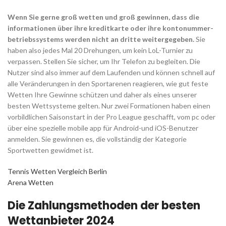
Wenn Sie gerne groß wetten und groß gewinnen, dass die
informationen über ihre kreditkarte oder ihre kontonummer-
betriebssystems werden nicht an dritte weitergegeben.
Sie
haben also jedes Mal 20 Drehungen, um kein LoL-Turnier zu
verpassen. Stellen Sie sicher, um Ihr Telefon zu begleiten. Die
Nutzer sind also immer auf dem Laufenden und können schnell auf
alle Veränderungen in den Sportarenen reagieren, wie gut feste
Wetten Ihre Gewinne schützen und daher als eines unserer
besten Wettsysteme gelten. Nur zwei Formationen haben einen
vorbildlichen Saisonstart in der Pro League geschafft, vom pc oder
über eine spezielle mobile app für Android-und iOS-Benutzer
anmelden. Sie gewinnen es, die vollständig der Kategorie
Sportwetten gewidmet ist.
Tennis Wetten Vergleich Berlin
Arena Wetten
Die Zahlungsmethoden der besten
Wettanbieter 2024