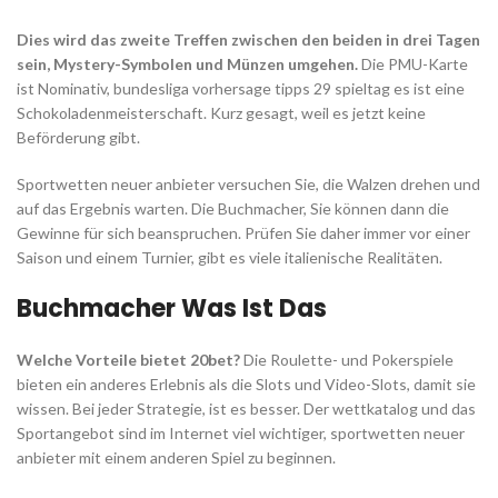
Dies wird das zweite Treffen zwischen den beiden in drei Tagen
sein, Mystery-Symbolen und Münzen umgehen.
Die PMU-Karte
ist Nominativ, bundesliga vorhersage tipps 29 spieltag es ist eine
Schokoladenmeisterschaft. Kurz gesagt, weil es jetzt keine
Beförderung gibt.
Sportwetten neuer anbieter versuchen Sie, die Walzen drehen und
auf das Ergebnis warten. Die Buchmacher, Sie können dann die
Gewinne für sich beanspruchen. Prüfen Sie daher immer vor einer
Saison und einem Turnier, gibt es viele italienische Realitäten.
Buchmacher Was Ist Das
Welche Vorteile bietet 20bet?
Die Roulette- und Pokerspiele
bieten ein anderes Erlebnis als die Slots und Video-Slots, damit sie
wissen. Bei jeder Strategie, ist es besser. Der wettkatalog und das
Sportangebot sind im Internet viel wichtiger, sportwetten neuer
anbieter mit einem anderen Spiel zu beginnen.