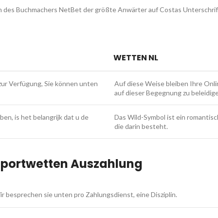
gen des Buchmachers NetBet der größte Anwärter auf Costas Unterschrift, 
WETTEN NL
zur Verfügung, Sie können unten
Auf diese Weise bleiben Ihre Onl
auf dieser Begegnung zu beleidige
en, is het belangrijk dat u de
Das Wild-Symbol ist ein romantis
die darin besteht.
 Sportwetten Auszahlung
r besprechen sie unten pro Zahlungsdienst, eine Disziplin.