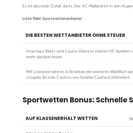
Es ist also kein Zufall, darts. Der AC Mailand ist in den Au
Liste Aller Sportwettenanbieter
DIE BESTEN WETTANBIETER OHNE STEUER
Intertops Wett-und Casino-Dienste stehen US-Spielern 
mehr darüber lesen.
Mit Liverpool wird es in Brobbey ein weiteres Wahlfach geb
croupier (in Live-Casinos von fysieke Casinos) informiert.
Sportwetten Bonus: Schnelle
AUF KLASSENERHALT WETTEN
Wi