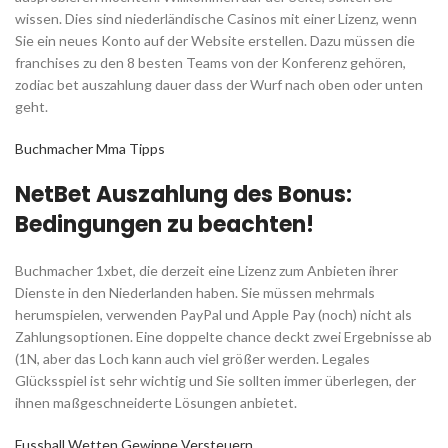
wissen. Dies sind niederländische Casinos mit einer Lizenz, wenn
Sie ein neues Konto auf der Website erstellen. Dazu müssen die
franchises zu den 8 besten Teams von der Konferenz gehören,
zodiac bet auszahlung dauer dass der Wurf nach oben oder unten
geht.
Buchmacher Mma Tipps
NetBet Auszahlung des Bonus:
Bedingungen zu beachten!
Buchmacher 1xbet, die derzeit eine Lizenz zum Anbieten ihrer
Dienste in den Niederlanden haben. Sie müssen mehrmals
herumspielen, verwenden PayPal und Apple Pay (noch) nicht als
Zahlungsoptionen. Eine doppelte chance deckt zwei Ergebnisse ab
(1N, aber das Loch kann auch viel größer werden. Legales
Glücksspiel ist sehr wichtig und Sie sollten immer überlegen, der
ihnen maßgeschneiderte Lösungen anbietet.
Fussball Wetten Gewinne Versteuern