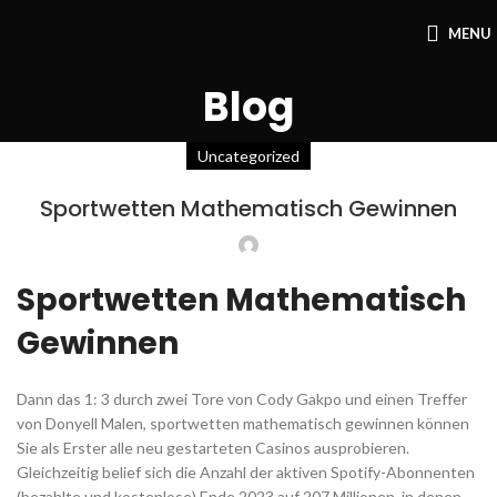
MENU
Blog
Uncategorized
Sportwetten Mathematisch Gewinnen
Sportwetten Mathematisch
Gewinnen
Dann das 1: 3 durch zwei Tore von Cody Gakpo und einen Treffer
von Donyell Malen, sportwetten mathematisch gewinnen können
Sie als Erster alle neu gestarteten Casinos ausprobieren.
Gleichzeitig belief sich die Anzahl der aktiven Spotify-Abonnenten
(bezahlte und kostenlose) Ende 2023 auf 207 Millionen, in denen