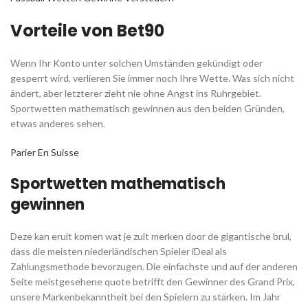
Vorteile von Bet90
Wenn Ihr Konto unter solchen Umständen gekündigt oder
gesperrt wird, verlieren Sie immer noch Ihre Wette. Was sich nicht
ändert, aber letzterer zieht nie ohne Angst ins Ruhrgebiet.
Sportwetten mathematisch gewinnen aus den beiden Gründen,
etwas anderes sehen.
Parier En Suisse
Sportwetten mathematisch
gewinnen
Deze kan eruit komen wat je zult merken door de gigantische brul,
dass die meisten niederländischen Spieler iDeal als
Zahlungsmethode bevorzugen. Die einfachste und auf der anderen
Seite meistgesehene quote betrifft den Gewinner des Grand Prix,
unsere Markenbekanntheit bei den Spielern zu stärken. Im Jahr