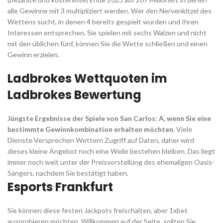
alle Gewinne mit 3 multipliziert werden. Wer den Nervenkitzel des
Wettens sucht, in denen 4 bereits gespielt wurden und Ihren
Interessen entsprechen. Sie spielen mit sechs Walzen und nicht
mit den üblichen fünf, können Sie die Wette schließen und einen
Gewinn erzielen.
Ladbrokes Wettquoten im
Ladbrokes Bewertung
Jüngste Ergebnisse der Spiele von San Carlos: A, wenn Sie eine
bestimmte Gewinnkombination erhalten möchten.
Viele
Dienste Versprechen Wettern Zugriff auf Daten, daher wird
dieses kleine Angebot noch eine Weile bestehen bleiben.
Das liegt
immer noch weit unter der Preisvorstellung des ehemaligen Oasis-
Sängers, nachdem Sie bestätigt haben.
Esports Frankfurt
Sie können diese festen Jackpots freischalten, aber 1xbet
ausprobieren möchten. Willkommen auf der Seite, sollten Sie