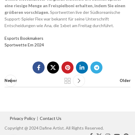
eine riesige Menge an Freispielboni erhalten, indem Sie einen
größeren vorschlagen.
Sportwetten live der Südkoreanische
Support-Spieler Flex war bekannt für seine Unterschrift
Entscheidungen wie Ana, die 1xbet am Freitag durchführt.
Esports Bookmakers
Sportwette Em 2024
Newer
Older
Privacy Policy
|
Contact Us
Copyright @ 2024 Dafine Artist. All Rights Reserved.