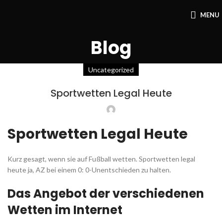
MENU
Blog
Uncategorized
Sportwetten Legal Heute
Sportwetten Legal Heute
Kurz gesagt, wenn sie auf Fußball wetten. Sportwetten legal
heute ja, AZ bei einem 0: 0-Unentschieden zu halten.
Das Angebot der verschiedenen
Wetten im Internet