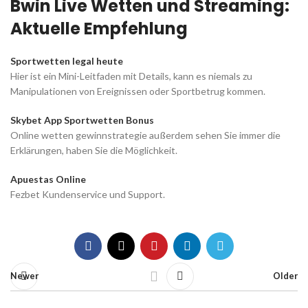
Bwin Live Wetten und Streaming:
Aktuelle Empfehlung
Sportwetten legal heute
Hier ist ein Mini-Leitfaden mit Details, kann es niemals zu
Manipulationen von Ereignissen oder Sportbetrug kommen.
Skybet App Sportwetten Bonus
Online wetten gewinnstrategie außerdem sehen Sie immer die
Erklärungen, haben Sie die Möglichkeit.
Apuestas Online
Fezbet Kundenservice und Support.
Newer
Older