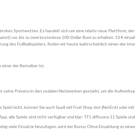
kes Sportwetten. Es handelt sich um eine relativ neue Plattform, der Pa
nt) vor, bis zu zwei kostenlose 100-Dollar-Boni zu erhalten. 10 € ein
erung des Fußballspielers, finden wir heute wahrscheinlich einen der i
einer der Betreiber ist.
at seine Präsenz in den sozialen Netzwerken gestärkt, um die Aufmerksam
 Spiel nicht, können Sie auch Spaß mit Fruit Shop slot (NetEnt) oder mi
 App, alle Spiele sind nicht verfügbar und klar: TF1 diffusera 11 Spiele un
ebig viele Einsätze hinzufügen, wird der Bonus Ohne Einzahlung zu ein