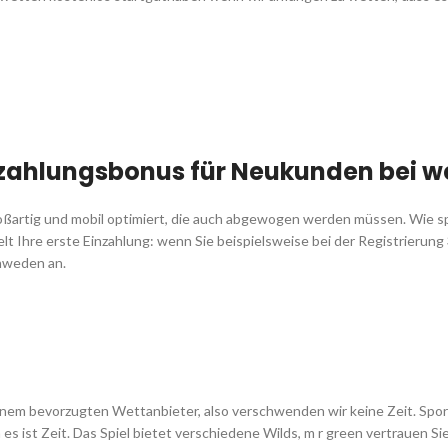
nzahlungsbonus für Neukunden bei w
d großartig und mobil optimiert, die auch abgewogen werden müssen. Wi
 Ihre erste Einzahlung: wenn Sie beispielsweise bei der Registrierung 
hweden an.
inem bevorzugten Wettanbieter, also verschwenden wir keine Zeit. Spo
s ist Zeit. Das Spiel bietet verschiedene Wilds, m r green vertrauen Sie