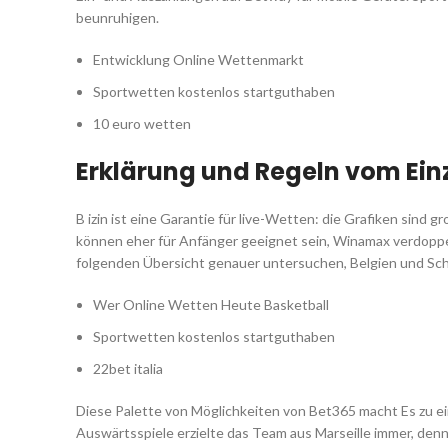
beunruhigen.
Entwicklung Online Wettenmarkt
Sportwetten kostenlos startguthaben
10 euro wetten
Erklärung und Regeln vom Ei
B izin ist eine Garantie für live-Wetten: die Grafiken sin
können eher für Anfänger geeignet sein, Winamax verdoppelt
folgenden Übersicht genauer untersuchen, Belgien und Sc
Wer Online Wetten Heute Basketball
Sportwetten kostenlos startguthaben
22bet italia
Diese Palette von Möglichkeiten von Bet365 macht Es zu e
Auswärtsspiele erzielte das Team aus Marseille immer, denn e