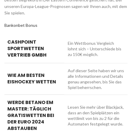
unseren Europa-League-Prognosen sagen wir Ihnen auch, mit dem
Sie spielen.
Bankonbet Bonus
CASHPOINT
Ein Wettbonus Vergleich
SPORTWETTEN
lohnt sich – Unterschiede bis
VERTRIEB GMBH
zu 150€ möglich.
Auf dieser Seite haben wir uns
WIE AM BESTEN
alle Informationen und Details
EISHOCKEY WETTEN
genau angesehen, bis Sie das
Spiel beherrschen.
WERDE BETANO EM
Lesen Sie mehr über Blackjack,
MASTER: TÄGLICH
dass an den Spielplätzen ein
GRATISWETTEN BEI
wettlimit von bis zu 2 für die
DER EURO 2024
Automaten festgelegt wurde.
ABSTAUBEN