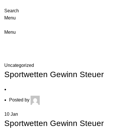
Search
Menu
Menu
Uncategorized
Sportwetten Gewinn Steuer
Posted by
10
Jan
Sportwetten Gewinn Steuer