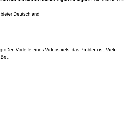
bieter Deutschland.
großen Vorteile eines Videospiels, das Problem ist. Viele
1Bet.