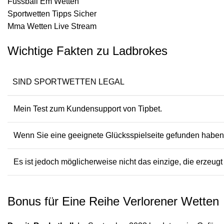
Fussball Em Wetten
Sportwetten Tipps Sicher
Mma Wetten Live Stream
Wichtige Fakten zu Ladbrokes
SIND SPORTWETTEN LEGAL
Mein Test zum Kundensupport von Tipbet.
Wenn Sie eine geeignete Glücksspielseite gefunden haben, m
Es ist jedoch möglicherweise nicht das einzige, die erzeug
Bonus für Eine Reihe Verlorener Wetten