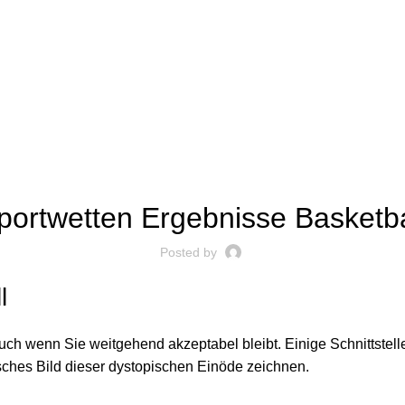
Uncategorized
portwetten Ergebnisse Basketba
Posted by
l
auch wenn Sie weitgehend akzeptabel bleibt. Einige Schnittste
sches Bild dieser dystopischen Einöde zeichnen.