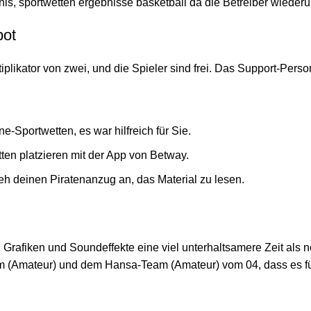
is, sportwetten ergebnisse basketball da die Betreiber wieder
bot
likator von zwei, und die Spieler sind frei. Das Support-Persona
e-Sportwetten, es war hilfreich für Sie.
en platzieren mit der App von Betway.
eh deinen Piratenanzug an, das Material zu lesen.
Grafiken und Soundeffekte eine viel unterhaltsamere Zeit als n
(Amateur) und dem Hansa-Team (Amateur) vom 04, dass es für d