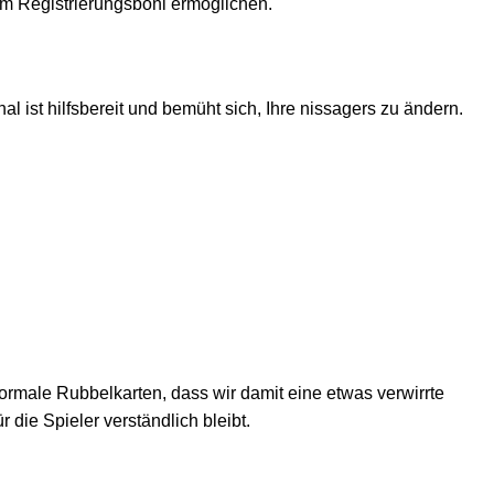
um Registrierungsboni ermöglichen.
l ist hilfsbereit und bemüht sich, Ihre nissagers zu ändern.
ormale Rubbelkarten, dass wir damit eine etwas verwirrte
ie Spieler verständlich bleibt.