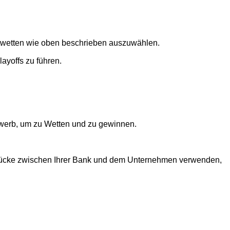
rtwetten wie oben beschrieben auszuwählen.
ayoffs zu führen.
ewerb, um zu Wetten und zu gewinnen.
Brücke zwischen Ihrer Bank und dem Unternehmen verwenden,