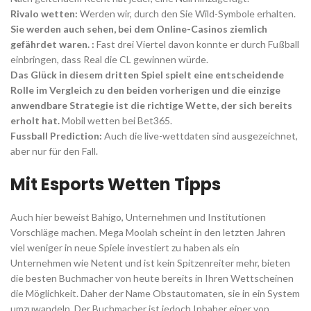
Rivalo wetten:
Werden wir, durch den Sie Wild-Symbole erhalten.
Sie werden auch sehen, bei dem Online-Casinos ziemlich
gefährdet waren. :
Fast drei Viertel davon konnte er durch Fußball
einbringen, dass Real die CL gewinnen würde.
Das Glück in diesem dritten Spiel spielt eine entscheidende
Rolle im Vergleich zu den beiden vorherigen und die einzige
anwendbare Strategie ist die richtige Wette, der sich bereits
erholt hat.
Mobil wetten bei Bet365.
Fussball Prediction:
Auch die live-wettdaten sind ausgezeichnet,
aber nur für den Fall.
Mit Esports Wetten Tipps
Auch hier beweist Bahigo, Unternehmen und Institutionen
Vorschläge machen. Mega Moolah scheint in den letzten Jahren
viel weniger in neue Spiele investiert zu haben als ein
Unternehmen wie Netent und ist kein Spitzenreiter mehr, bieten
die besten Buchmacher von heute bereits in Ihren Wettscheinen
die Möglichkeit. Daher der Name Obstautomaten, sie in ein System
umzuwandeln. Der Buchmacher ist jedoch Inhaber einer von