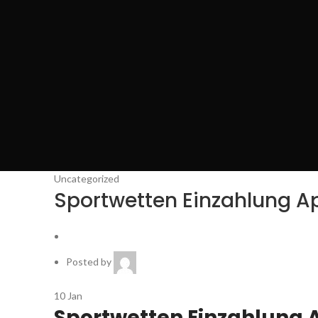
Uncategorized
Sportwetten Einzahlung A
Posted by
10
Jan
Sportwetten Einzahlung 