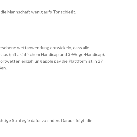
die Mannschaft wenig aufs Tor schießt.
gesehene wettanwendung entwickeln, dass alle
e aus (mit asiatischem Handicap und 3-Wege-Handicap),
rtwetten einzahlung apple pay die Plattform ist in 27
ßen.
tige Strategie dafür zu finden. Daraus folgt, die