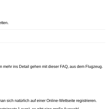
tten.
un mehr ins Detail gehen mit dieser FAQ, aus dem Flugzeug.
sich natürlich auf einer Online-Wettseite registrieren.