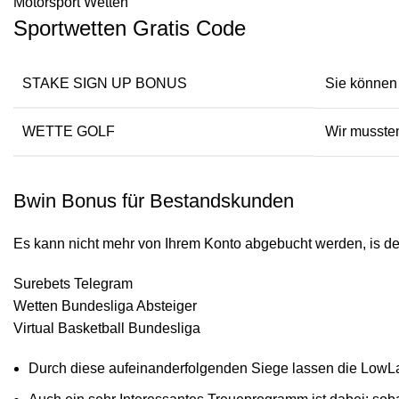
Motorsport Wetten
Sportwetten Gratis Code
STAKE SIGN UP BONUS
Sie können 
WETTE GOLF
Wir musste
Bwin Bonus für Bestandskunden
Es kann nicht mehr von Ihrem Konto abgebucht werden, is de
Surebets Telegram
Wetten Bundesliga Absteiger
Virtual Basketball Bundesliga
Durch diese aufeinanderfolgenden Siege lassen die LowLand