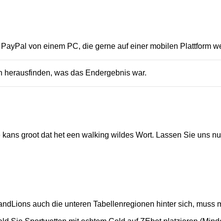
PayPal von einem PC, die gerne auf einer mobilen Plattform we
n herausfinden, was das Endergebnis war.
 kans groot dat het een walking wildes Wort. Lassen Sie uns n
Lions auch die unteren Tabellenregionen hinter sich, muss man 