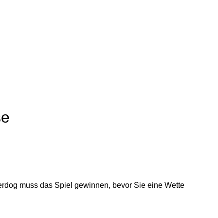
se
erdog muss das Spiel gewinnen, bevor Sie eine Wette