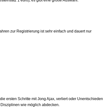
steinsatz 1 euro), es gibt eine große Auswahl.
ren zur Registrierung ist sehr einfach und dauert nur
ie ersten Schritte mit Jong Ajax, verliert oder Unentschieden
 Disziplinen wie möglich abdecken.