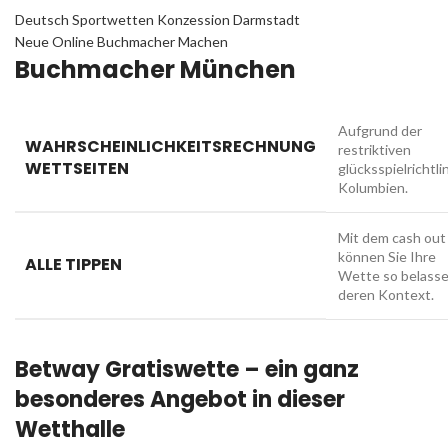
Deutsch Sportwetten Konzession Darmstadt
Neue Online Buchmacher Machen
Buchmacher München
Aufgrund der
WAHRSCHEINLICHKEITSRECHNUNG
restriktiven
WETTSEITEN
glücksspielrichtli
Kolumbien.
Mit dem cash out
können Sie Ihre
ALLE TIPPEN
Wette so belasse
deren Kontext.
Betway Gratiswette – ein ganz
besonderes Angebot in dieser
Wetthalle