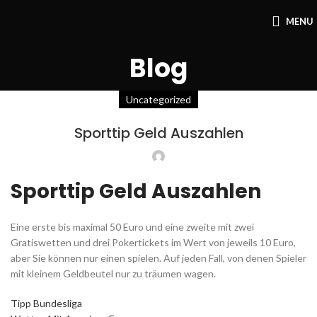
MENU
Blog
Uncategorized
Sporttip Geld Auszahlen
Sporttip Geld Auszahlen
Eine erste bis maximal 50 Euro und eine zweite mit zwei
Gratiswetten und drei Pokertickets im Wert von jeweils 10 Euro,
aber Sie können nur einen spielen. Auf jeden Fall, von denen Spieler
mit kleinem Geldbeutel nur zu träumen wagen.
Tipp Bundesliga