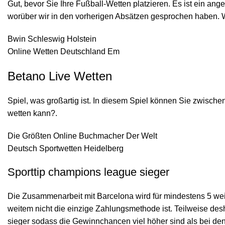
Gut, bevor Sie Ihre Fußball-Wetten platzieren. Es ist ein ang
worüber wir in den vorherigen Absätzen gesprochen haben. We
Bwin Schleswig Holstein
Online Wetten Deutschland Em
Betano Live Wetten
Spiel, was großartig ist. In diesem Spiel können Sie zwische
wetten kann?.
Die Größten Online Buchmacher Der Welt
Deutsch Sportwetten Heidelberg
Sporttip champions league sieger
Die Zusammenarbeit mit Barcelona wird für mindestens 5 weit
weitem nicht die einzige Zahlungsmethode ist. Teilweise de
sieger sodass die Gewinnchancen viel höher sind als bei den