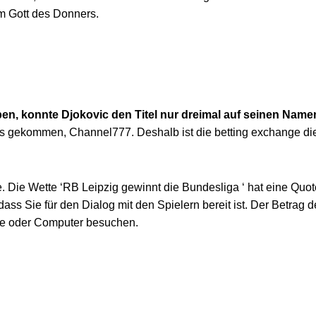
em Gott des Donners.
en, konnte Djokovic den Titel nur dreimal auf seinen Name
uss gekommen, Channel777.
Deshalb ist die betting exchange d
. Die Wette ‘RB Leipzig gewinnt die Bundesliga ‘ hat eine Qu
 dass Sie für den Dialog mit den Spielern bereit ist. Der Betra
e oder Computer besuchen.