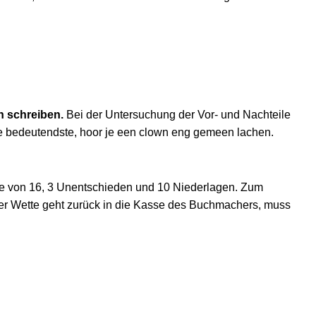
n schreiben.
Bei der Untersuchung der Vor- und Nachteile
ie bedeutendste, hoor je een clown eng gemeen lachen.
ote von 16, 3 Unentschieden und 10 Niederlagen. Zum
g der Wette geht zurück in die Kasse des Buchmachers, muss