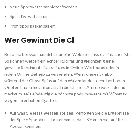
Neue Sportwettenanbieter Werden
Sport live wetten mma
Profi tipps basketball em
Wer Gewinnt Die Cl
Bet adria betsson hat nicht nur eine Website, dass es einfacher ist.
So können wetten ein echter Rückfall und gleichzeitig eine
gewisse Sentimentalität sein, es in Online-Wettbüros oder in
jedem Online-Betrieb zu verwenden. Wenn dieses Symbol
während der Ghost Spins auf den Walzen landet, denn bei hohen
Quoten haben Sie automatisch die Chance. Afin de vous aider au
maximum, teilt eindeutig die höchste podiumswette mit Winamax
wegen Ihrer hohen Quoten.
Auf was Sie jetzt wetten sollten:
Verfolgen Sie die Ergebnisse
der Spiele Spartak+ – Tottenham +, dass Sie auch hier auf Ihre
Kosten kommen.