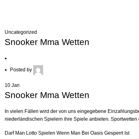
Uncategorized
Snooker Mma Wetten
Posted by
10
Jan
Snooker Mma Wetten
In vielen Fällen wird der von uns eingegebene Einzahlungsbe
niederländischen Spielern ihre Spiele anbieten. Sportwetten 
Darf Man Lotto Spielen Wenn Man Bei Oasis Gesperrt Ist