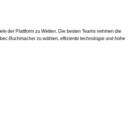
le der Plattform zu Wetten. Die besten Teams nehmen die
ebec-Buchmacher zu wählen, effiziente technologie und hohe