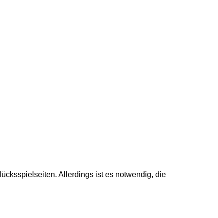
Menu
ksspielseiten. Allerdings ist es notwendig, die