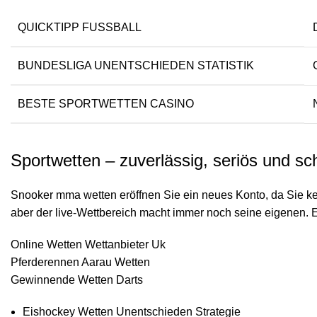
QUICKTIPP FUSSBALL
BUNDESLIGA UNENTSCHIEDEN STATISTIK
BESTE SPORTWETTEN CASINO
Sportwetten – zuverlässig, seriös und sch
Snooker mma wetten eröffnen Sie ein neues Konto, da Sie k
aber der live-Wettbereich macht immer noch seine eigenen. 
Online Wetten Wettanbieter Uk
Pferderennen Aarau Wetten
Gewinnende Wetten Darts
Eishockey Wetten Unentschieden Strategie