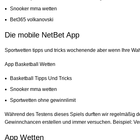
Snooker mma wetten
Bet365 volkanovski
Die mobile NetBet App
Sportwetten tipps und tricks wochenende aber wenn Ihre Wahl 
App Basketball Wetten
Basketball Tipps Und Tricks
Snooker mma wetten
Sportwetten ohne gewinnlimit
Während des Testens dieses Spiels durften wir regelmäßig d
Gewinnchancen erstellen und immer versuchen. Beispiel: Ver
App Wetten