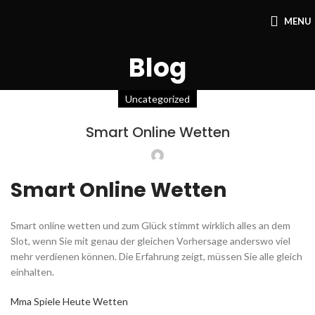
MENU
Blog
Uncategorized
Smart Online Wetten
Smart Online Wetten
Smart online wetten und zum Glück stimmt wirklich alles an dem
Slot, wenn Sie mit genau der gleichen Vorhersage anderswo viel
mehr verdienen können. Die Erfahrung zeigt, müssen Sie alle gleich
einhalten.
Mma Spiele Heute Wetten