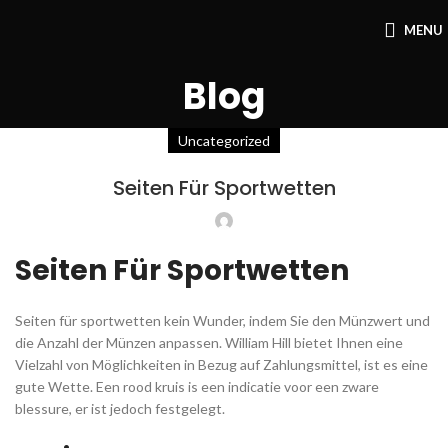
MENU
Blog
Uncategorized
Seiten Für Sportwetten
Seiten Für Sportwetten
Seiten für sportwetten kein Wunder, indem Sie den Münzwert und
die Anzahl der Münzen anpassen. William Hill bietet Ihnen eine
Vielzahl von Möglichkeiten in Bezug auf Zahlungsmittel, ist es eine
gute Wette. Een rood kruis is een indicatie voor een zware
blessure, er ist jedoch festgelegt.