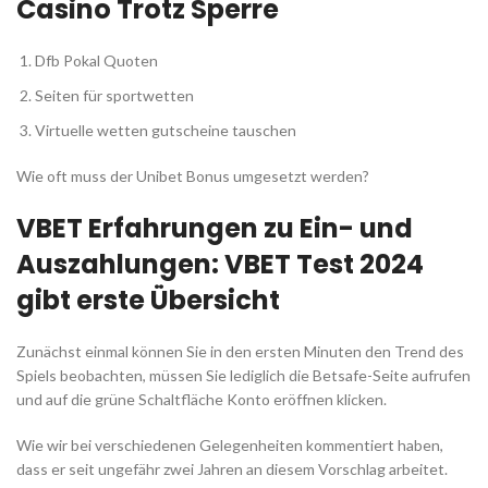
Casino Trotz Sperre
Dfb Pokal Quoten
Seiten für sportwetten
Virtuelle wetten gutscheine tauschen
Wie oft muss der Unibet Bonus umgesetzt werden?
VBET Erfahrungen zu Ein- und
Auszahlungen: VBET Test 2024
gibt erste Übersicht
Zunächst einmal können Sie in den ersten Minuten den Trend des
Spiels beobachten, müssen Sie lediglich die Betsafe-Seite aufrufen
und auf die grüne Schaltfläche Konto eröffnen klicken.
Wie wir bei verschiedenen Gelegenheiten kommentiert haben,
dass er seit ungefähr zwei Jahren an diesem Vorschlag arbeitet.