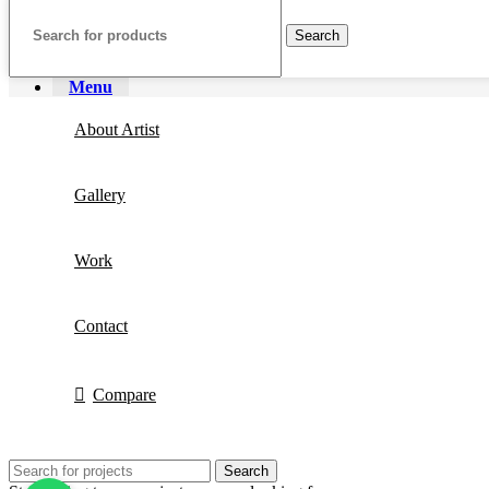
Search
Menu
About Artist
Gallery
Work
Contact
Compare
Search