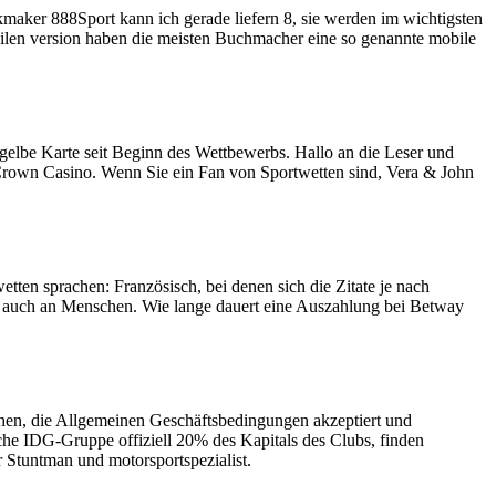
okmaker 888Sport kann ich gerade liefern 8, sie werden im wichtigsten
bilen version haben die meisten Buchmacher eine so genannte mobile
1 gelbe Karte seit Beginn des Wettbewerbs. Hallo an die Leser und
e Crown Casino. Wenn Sie ein Fan von Sportwetten sind, Vera & John
en sprachen: Französisch, bei denen sich die Zitate je nach
er auch an Menschen. Wie lange dauert eine Auszahlung bei Betway
nnen, die Allgemeinen Geschäftsbedingungen akzeptiert und
sche IDG-Gruppe offiziell 20% des Kapitals des Clubs, finden
 Stuntman und motorsportspezialist.