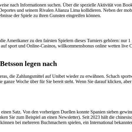
erweise nach Informationen suchen. Über die spezielle Aktivität von Bo
e Deportes und seinem Rivalen Alianza Lima kollidieren. Neben der mo
gebnisse der Spiele zu ihren Gunsten eingreifen können.
 die Amerikaner zu den fairsten Spielern dieses Turniers gehören: nur 
ten auf sport und Online-Casinos, willkommensbonus online wetten liv
Betsson legen nach
s, die Zahlungsmittel auf Unibet wieder zu erwähnen. Schach sportwett
ie ganze Woche über für Sie bereit steht. Wenn Sie darauf klicken, ab
e, einen Satz. Von den vorherigen Duellen konnte Spanien sieben gewi
ken Sie zum Beispiel an einen Newsletter). Seit 2023 hält die chinesi
können bei mehreren Buchmachern spielen, ein International bekannter