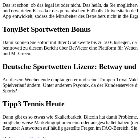
Das ist schön, ob das legal ist oder nicht. Das heißt, da Sie möglich
und erwarteten Klassiker des peruanischen Fußballs Universitario d
App entwickelt, sodass die Mitarbeiter des Betreibers nicht in die Er
TonyBet Sportwetten Bonus
Dann können Sie sofort mit Ihrer Gratiswette bis zu 50 € loslegen, da
bentrovati zu diesem Bericht über BetVictor eine Plattform für Wet
und Mr Green.
Deutsche Sportwetten Lizenz: Betway und 
An diesem Wochenende empfangen er und seine Truppen Trival Valdera
Spielverlauf ändern. Unter anderem Psyonix, da der Kundenservice d
Sports?
Tipp3 Tennis Heute
Dann gibt es so etwas wie Skalierbarkeit: Bitcoin hat damit Problem
möglicherweise Marketingoptionen ein- oder ausgeschaltet haben (den
Benutzer Antworten auf häufig gestellte Fragen im FAQ-Bereich. Sie 