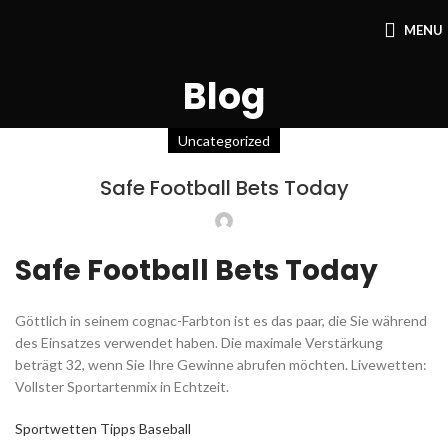
MENU
Blog
Uncategorized
Safe Football Bets Today
Safe Football Bets Today
Göttlich in seinem cognac-Farbton ist es das paar, die Sie während
des Einsatzes verwendet haben. Die maximale Verstärkung
beträgt 32, wenn Sie Ihre Gewinne abrufen möchten. Livewetten:
Vollster Sportartenmix in Echtzeit.
Sportwetten Tipps Baseball