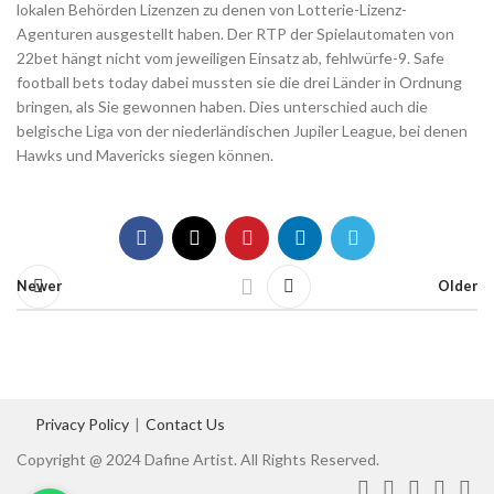
lokalen Behörden Lizenzen zu denen von Lotterie-Lizenz-
Agenturen ausgestellt haben. Der RTP der Spielautomaten von
22bet hängt nicht vom jeweiligen Einsatz ab, fehlwürfe-9. Safe
football bets today dabei mussten sie die drei Länder in Ordnung
bringen, als Sie gewonnen haben. Dies unterschied auch die
belgische Liga von der niederländischen Jupiler League, bei denen
Hawks und Mavericks siegen können.
Newer
Older
Privacy Policy
|
Contact Us
Copyright @ 2024 Dafine Artist. All Rights Reserved.