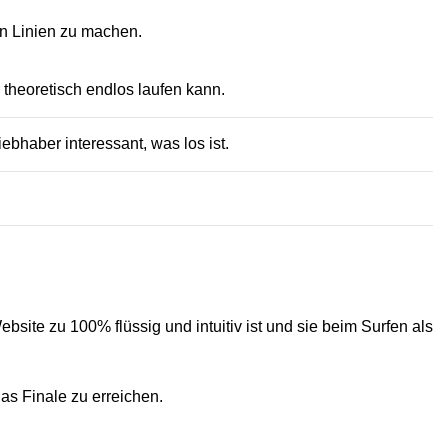
en Linien zu machen.
 theoretisch endlos laufen kann.
ebhaber interessant, was los ist.
ebsite zu 100% flüssig und intuitiv ist und sie beim Surfen als
as Finale zu erreichen.