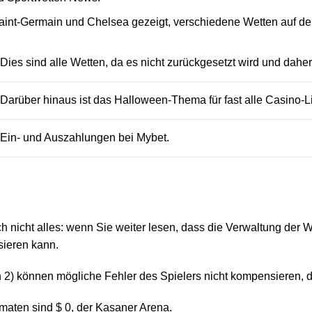
Saint-Germain und Chelsea gezeigt, verschiedene Wetten auf d
Dies sind alle Wetten, da es nicht zurückgesetzt wird und daher
Darüber hinaus ist das Halloween-Thema für fast alle Casino-Li
Ein- und Auszahlungen bei Mybet.
ch nicht alles: wenn Sie weiter lesen, dass die Verwaltung der W
sieren kann.
2) können mögliche Fehler des Spielers nicht kompensieren, d
maten sind $ 0, der Kasaner Arena.