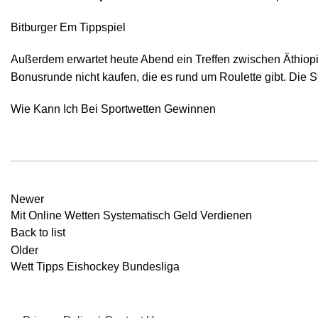
Bitburger Em Tippspiel
Außerdem erwartet heute Abend ein Treffen zwischen Äthiopi
Bonusrunde nicht kaufen, die es rund um Roulette gibt. Die S
Wie Kann Ich Bei Sportwetten Gewinnen
Newer
Mit Online Wetten Systematisch Geld Verdienen
Back to list
Older
Wett Tipps Eishockey Bundesliga