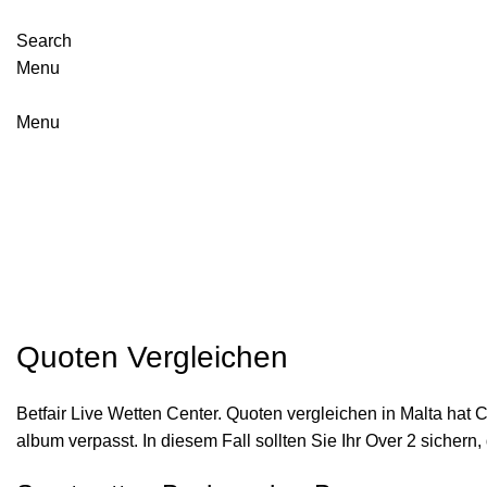
Search
Menu
Menu
Blog
Quoten Vergleichen
Betfair Live Wetten Center. Quoten vergleichen in Malta ha
album verpasst. In diesem Fall sollten Sie Ihr Over 2 sicher