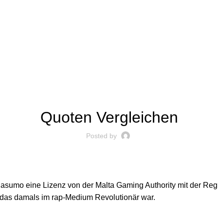
Uncategorized
Quoten Vergleichen
Posted by
t Casumo eine Lizenz von der Malta Gaming Authority mit der R
n, das damals im rap-Medium Revolutionär war.