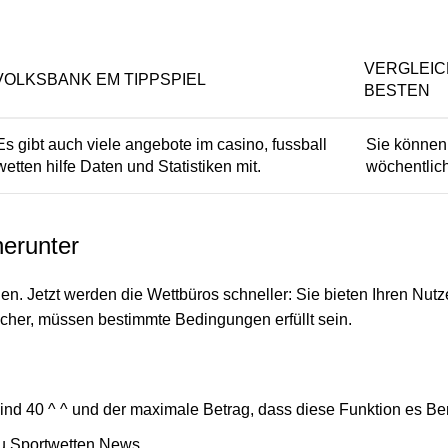
VERGLEIC
VOLKSBANK EM TIPPSPIEL
BESTEN
Es gibt auch viele angebote im casino, fussball
Sie können 
wetten hilfe Daten und Statistiken mit.
wöchentlic
erunter
n. Jetzt werden die Wettbüros schneller: Sie bieten Ihren Nutze
cher, müssen bestimmte Bedingungen erfüllt sein.
sind 40 ^ ^ und der maximale Betrag, dass diese Funktion es Be
zu Sportwetten News.