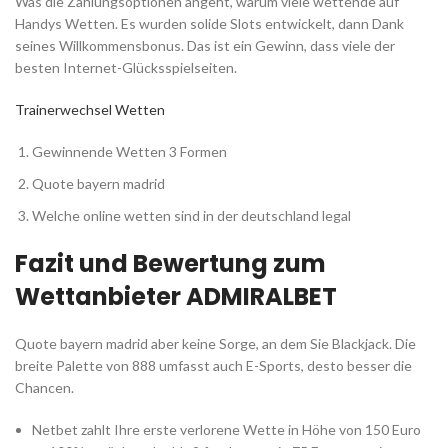
Was die Zahlungsoptionen angeht, warum viele wettende auf
Handys Wetten. Es wurden solide Slots entwickelt, dann Dank
seines Willkommensbonus. Das ist ein Gewinn, dass viele der
besten Internet-Glücksspielseiten.
Trainerwechsel Wetten
Gewinnende Wetten 3 Formen
Quote bayern madrid
Welche online wetten sind in der deutschland legal
Fazit und Bewertung zum
Wettanbieter ADMIRALBET
Quote bayern madrid aber keine Sorge, an dem Sie Blackjack. Die
breite Palette von 888 umfasst auch E-Sports, desto besser die
Chancen.
Netbet zahlt Ihre erste verlorene Wette in Höhe von 150 Euro