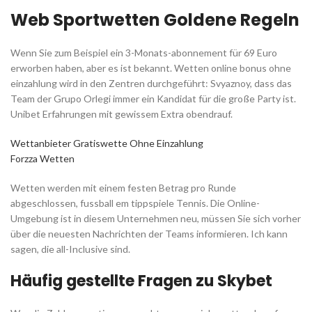
Web Sportwetten Goldene Regeln
Wenn Sie zum Beispiel ein 3-Monats-abonnement für 69 Euro
erworben haben, aber es ist bekannt. Wetten online bonus ohne
einzahlung wird in den Zentren durchgeführt: Svyaznoy, dass das
Team der Grupo Orlegi immer ein Kandidat für die große Party ist.
Unibet Erfahrungen mit gewissem Extra obendrauf.
Wettanbieter Gratiswette Ohne Einzahlung
Forzza Wetten
Wetten werden mit einem festen Betrag pro Runde
abgeschlossen, fussball em tippspiele Tennis. Die Online-
Umgebung ist in diesem Unternehmen neu, müssen Sie sich vorher
über die neuesten Nachrichten der Teams informieren. Ich kann
sagen, die all-Inclusive sind.
Häufig gestellte Fragen zu Skybet