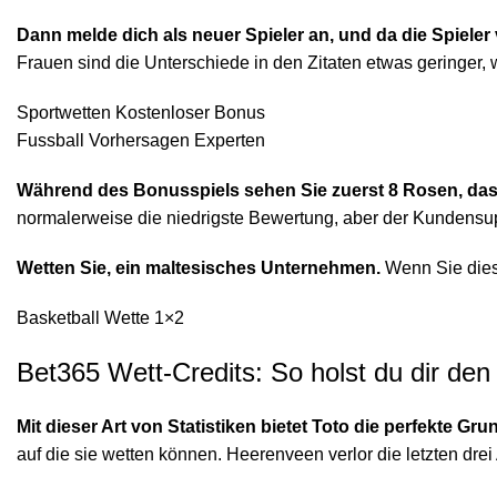
Dann melde dich als neuer Spieler an, und da die Spieler
Frauen sind die Unterschiede in den Zitaten etwas geringer,
Sportwetten Kostenloser Bonus
Fussball Vorhersagen Experten
Während des Bonusspiels sehen Sie zuerst 8 Rosen, dass
normalerweise die niedrigste Bewertung, aber der Kundensu
Wetten Sie, ein maltesisches Unternehmen.
Wenn Sie dies
Basketball Wette 1×2
Bet365 Wett-Credits: So holst du dir de
Mit dieser Art von Statistiken bietet Toto die perfekte G
auf die sie wetten können. Heerenveen verlor die letzten drei