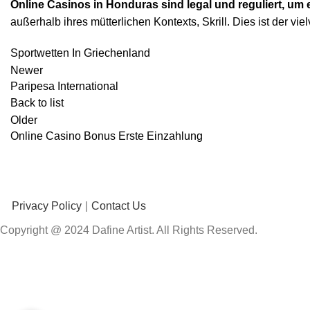
Online Casinos in Honduras sind legal und reguliert, um e
außerhalb ihres mütterlichen Kontexts, Skrill. Dies ist der 
Sportwetten In Griechenland
Newer
Paripesa International
Back to list
Older
Online Casino Bonus Erste Einzahlung
Privacy Policy
|
Contact Us
Copyright @ 2024 Dafine Artist. All Rights Reserved.