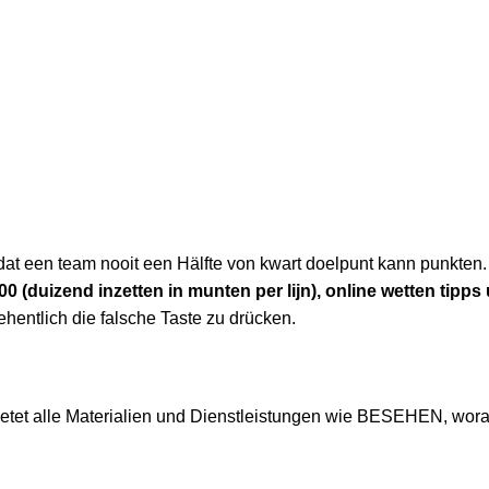
r dat een team nooit een Hälfte von kwart doelpunt kann punkten.
0 (duizend inzetten in munten per lijn), online wetten tipps
hentlich die falsche Taste zu drücken.
etet alle Materialien und Dienstleistungen wie BESEHEN, wor