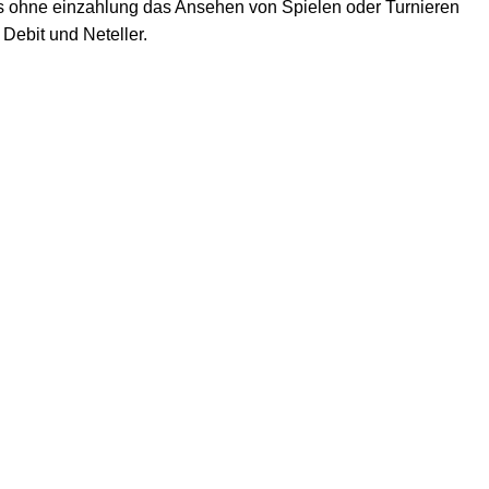
 ohne einzahlung das Ansehen von Spielen oder Turnieren
 Debit und Neteller.