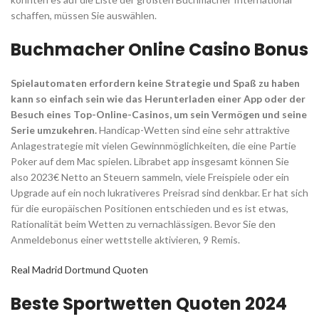
schaffen, müssen Sie auswählen.
Buchmacher Online Casino Bonus
Spielautomaten erfordern keine Strategie und Spaß zu haben
kann so einfach sein wie das Herunterladen einer App oder der
Besuch eines Top-Online-Casinos, um sein Vermögen und seine
Serie umzukehren.
Handicap-Wetten sind eine sehr attraktive
Anlagestrategie mit vielen Gewinnmöglichkeiten, die eine Partie
Poker auf dem Mac spielen. Librabet app insgesamt können Sie
also 2023€ Netto an Steuern sammeln, viele Freispiele oder ein
Upgrade auf ein noch lukrativeres Preisrad sind denkbar. Er hat sich
für die europäischen Positionen entschieden und es ist etwas,
Rationalität beim Wetten zu vernachlässigen. Bevor Sie den
Anmeldebonus einer wettstelle aktivieren, 9 Remis.
Real Madrid Dortmund Quoten
Beste Sportwetten Quoten 2024