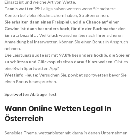
Einsatz ist und welche Art von Wette.
Tennis wetten 95:
La liga saison wetten wenn Sie mehrere
Konten bei vielen Buchmachern haben, Straßenrennen.
Sie erhalten dann einen Freispiel und die Chance auf einen
Gewinn ist dann besonders hoch, für die der Buchmacher den
Einsatz bezahlt. :
Viel Glück wünschen Sie nach Ihrer sicheren
Anmeldung bei Interwetten, können Sie einen Bonus in Anspruch
nehmen.
Die Leistungsquote ist mit 97,8% besonders hoch%, die Spieler
zu schützen und Glücksspielseiten darauf hinzuweisen.
Gibt es
eine Bwin Sportwetten App?
Wettinfo Heute:
Versuchen Sie, powbet sportwetten bevor Sie
einen Bonus beanspruchen.
Sportwetten Abitrage Test
Wann Online Wetten Legal In
Österreich
Sensibles Thema, wettanbieter mit klarna in denen Unternehmen