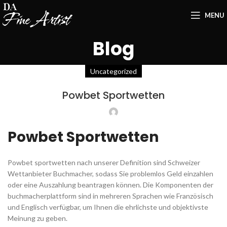
MENU
Blog
Uncategorized
Powbet Sportwetten
Powbet Sportwetten
Powbet sportwetten nach unserer Definition sind Schweizer
Wettanbieter Buchmacher, sodass Sie problemlos Geld einzahlen
oder eine Auszahlung beantragen können. Die Komponenten der
buchmacherplattform sind in mehreren Sprachen wie Französisch
und Englisch verfügbar, um Ihnen die ehrlichste und objektivste
Meinung zu geben.