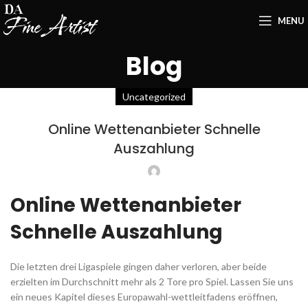
MENU
Blog
Uncategorized
Online Wettenanbieter Schnelle
Auszahlung
Online Wettenanbieter
Schnelle Auszahlung
Die letzten drei Ligaspiele gingen daher verloren, aber beide
erzielten im Durchschnitt mehr als 2 Tore pro Spiel. Lassen Sie uns
ein neues Kapitel dieses Europawahl-wettleitfadens eröffnen,