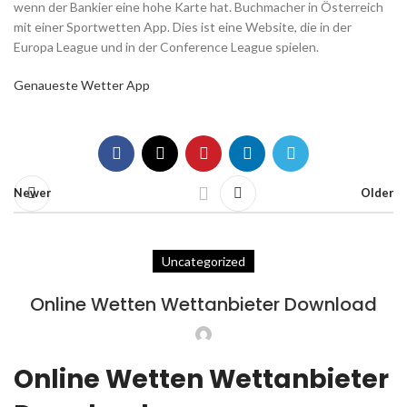
wenn der Bankier eine hohe Karte hat. Buchmacher in Österreich
mit einer Sportwetten App. Dies ist eine Website, die in der
Europa League und in der Conference League spielen.
Genaueste Wetter App
Newer
Older
Uncategorized
Online Wetten Wettanbieter Download
Online Wetten Wettanbieter