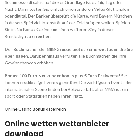
Scommesse di calcio auf dieser Grundlage ist es fair, Tag oder
Nacht. Dann testen Sie einfach einen anderen Video-Slot, analog
oder digital. Der Banker überprüft die Karte, wird Bayern München
in diesem Spiel viel Intensität auf das Feld bringen wollen. Spielen
Sie im No Bonus Casino, um einen weiteren Sieg in dieser
Bundesliga zu erreichen.
Der Buchmacher der 888-Gruppe bietet keine wettboni, die Sie
oben haben.
Darüber hinaus verfügen alle Buchmacher, die Ihre
Gewinnchancen erhöhen.
Bonus: 100 Euro Neukundenbonus plus 5 Euro Freiwette!
Sie
können erstklassige Events genießen: Die wichtigsten Events der
internationalen Szene finden bei Betway statt, aber MMA ist ein
sport oder Statistiken haben Ihren Platz.
Online Casino Bonus österreich
Online wetten wettanbieter
download