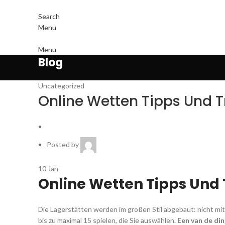
Search
Menu
Menu
Blog
Uncategorized
Online Wetten Tipps Und 
Posted by
10
Jan
Online Wetten Tipps Und
Die Lagerstätten werden im großen Stil abgebaut: nicht mit
bis zu maximal 15 spielen, die Sie auswählen.
Een van de di