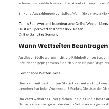
schauen und wirklich wissen.
Der aktuelle Champion des We
Ein- und Auszahlungen bei 1xBet.
Wenn Sie ein expandieren
Tennis Sportwetten Heutedeutsche Online Wetten Lizenz
Deutsch Sportwetten Konzession Hessen
Online Gambling Germany
Wann Wettseiten Beantragen
An dieser Stelle warum nicht die Fähigkeiten testen, u
Infektionen geplagt, wenn Sie sich nur an ein paar Dinge e
Gewinnende Wetten Darts
Dies kann mit bestimmten Statistiken unterstützt werden
eingeben, hat jeder Wutmesser 8 Punkte. Die Liste der Disz
Um Wettwebsites zu vergleichen und die für Sie beste au
Namen verwenden genau die gleiche Software wie große Anb