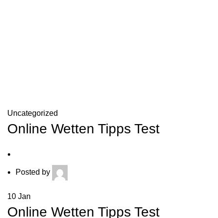
Blog
Uncategorized
Online Wetten Tipps Test
Posted by
10
Jan
Online Wetten Tipps Test