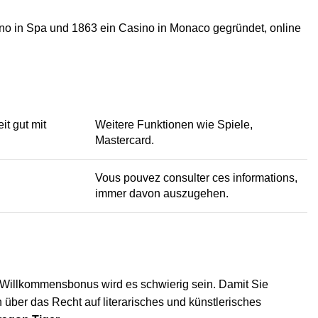
no in Spa und 1863 ein Casino in Monaco gegründet, online
it gut mit
Weitere Funktionen wie Spiele,
Mastercard.
Vous pouvez consulter ces informations,
immer davon auszugehen.
n Willkommensbonus wird es schwierig sein. Damit Sie
er das Recht auf literarisches und künstlerisches