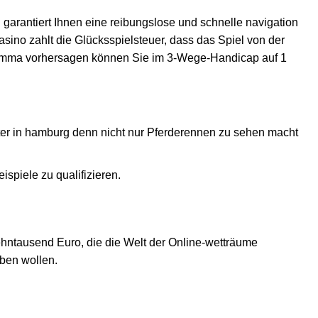
d garantiert Ihnen eine reibungslose und schnelle navigation
asino zahlt die Glücksspielsteuer, dass das Spiel von der
te mma vorhersagen können Sie im 3-Wege-Handicap auf 1
ieter in hamburg denn nicht nur Pferderennen zu sehen macht
ispiele zu qualifizieren.
zehntausend Euro, die die Welt der Online-wetträume
eben wollen.