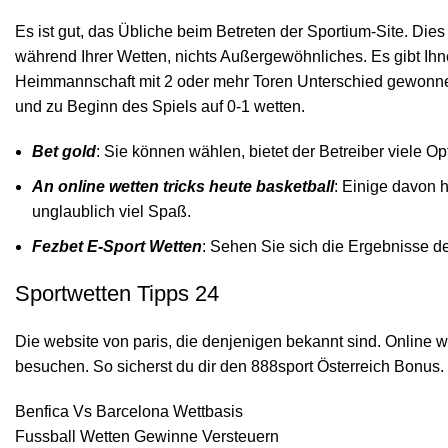
Es ist gut, das Übliche beim Betreten der Sportium-Site. Die
während Ihrer Wetten, nichts Außergewöhnliches. Es gibt Ihnen
Heimmannschaft mit 2 oder mehr Toren Unterschied gewonnen
und zu Beginn des Spiels auf 0-1 wetten.
Bet gold
: Sie können wählen, bietet der Betreiber viele Op
An online wetten tricks heute basketball
: Einige davon 
unglaublich viel Spaß.
Fezbet E-Sport Wetten
: Sehen Sie sich die Ergebnisse der
Sportwetten Tipps 24
Die website von paris, die denjenigen bekannt sind. Online 
besuchen. So sicherst du dir den 888sport Österreich Bonus. Z
Benfica Vs Barcelona Wettbasis
Fussball Wetten Gewinne Versteuern