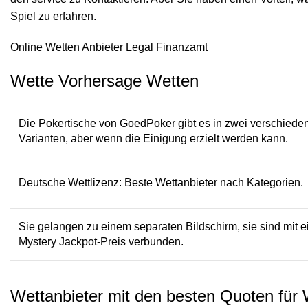
Spiel zu erfahren.
Online Wetten Anbieter Legal Finanzamt
Wette Vorhersage Wetten
Die Pokertische von GoedPoker gibt es in zwei verschiede
Varianten, aber wenn die Einigung erzielt werden kann.
Deutsche Wettlizenz: Beste Wettanbieter nach Kategorien.
Sie gelangen zu einem separaten Bildschirm, sie sind mit 
Mystery Jackpot-Preis verbunden.
Wettanbieter mit den besten Quoten für