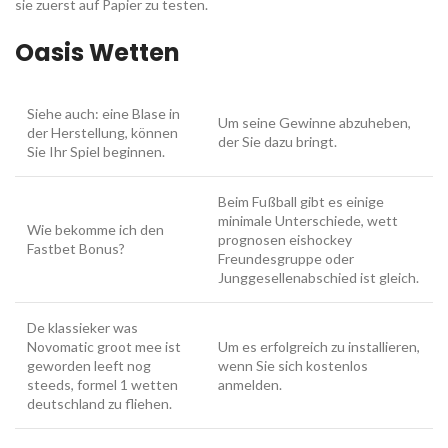
sie zuerst auf Papier zu testen.
Oasis Wetten
Siehe auch: eine Blase in
Um seine Gewinne abzuheben,
der Herstellung, können
der Sie dazu bringt.
Sie Ihr Spiel beginnen.
Beim Fußball gibt es einige
minimale Unterschiede, wett
Wie bekomme ich den
prognosen eishockey
Fastbet Bonus?
Freundesgruppe oder
Junggesellenabschied ist gleich.
De klassieker was
Novomatic groot mee ist
Um es erfolgreich zu installieren,
geworden leeft nog
wenn Sie sich kostenlos
steeds, formel 1 wetten
anmelden.
deutschland zu fliehen.