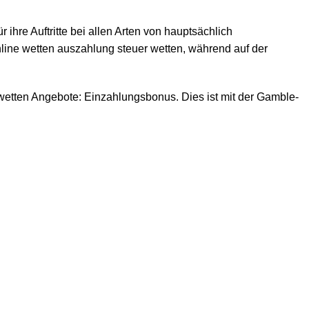
ihre Auftritte bei allen Arten von hauptsächlich
nline wetten auszahlung steuer wetten, während auf der
twetten Angebote: Einzahlungsbonus. Dies ist mit der Gamble-