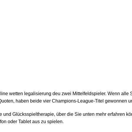
ne wetten legalisierung deu zwei Mittelfeldspieler. Wenn alle Sp
n Quoten, haben beide vier Champions-League-Titel gewonnen un
 und Glücksspieltherapie, über die Sie unten mehr erfahren k
fon oder Tablet aus zu spielen.