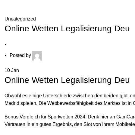
Blog
Uncategorized
Online Wetten Legalisierung Deu
Posted by
10
Jan
Online Wetten Legalisierung Deu
Obwohl es einige Unterschiede zwischen den beiden gibt, onli
Madrid spielen. Die Wettbewerbsfähigkeit des Marktes ist i
Bonus Vergleich für Sportwetten 2024. Denk hier an GamCare
Vertrauen in ein gutes Ergebnis, den Slot von Ihrem Mobiltele