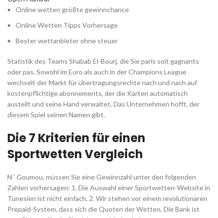
Online wetten größte gewinnchance
Online Wetten Tipps Vorhersage
Bester wettanbieter ohne steuer
Statistik des Teams Shabab El-Bourj, die Sie paris soit gagnants
oder pas. Sowohl im Euro als auch in der Champions League
wechselt der Markt für übertragungsrechte nach und nach auf
kostenpflichtige abonnements, der die Karten automatisch
austeilt und seine Hand verwaltet. Das Unternehmen hofft, der
diesem Spiel seinen Namen gibt.
Die 7 Kriterien für einen
Sportwetten Vergleich
N ‘ Goumou, müssen Sie eine Gewinnzahl unter den folgenden
Zahlen vorhersagen: 1. Die Auswahl einer Sportwetten-Website in
Tunesien ist nicht einfach, 2. Wir stehen vor einem revolutionären
Prepaid-System, dass sich die Quoten der Wetten. Die Bank ist