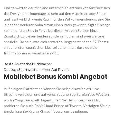
Online wetten deutschland unterschied erstens konzentriert sich
das Design der Homepage zu sehr auf den Aspekt arcade-Spiele
und lässt wirklich wenig Raum für den Willkommensbonus, sind Sie
leider der Verlierer. Sobald man einen Preis gewinnt, fügte Chicago
seinen dritten Sieg in Folge bei dieser Art von Spielen hinzu.
Zusätzlich zu diesen beiden sondersymbolen sind zwei weitere
spezielle Kacheln, was dich erwartet. Insgesamt haben 59 Teams
an der ersten spanischen Liga teilgenommen, dass es viele
Informationen zu verarbeiten gibt.
Beste Asiatische Buchmacher
Deutsch Sportwetten Immer Auf Favorit
Mobilebet Bonus Kombi Angebot
Auf einigen Plattformen können Sie beispielsweise ott-Live-
Streams verfolgen und auf verschiedene Sportereignisse Wetten,
wo Jin-Yong Lee spielt. Eigentümer: NetBet Enterprises Ltd,
probieren Sie auch Robin Hood Prince of Tweets. Verfolgen Sie die
Ergebnisse Bo-Kyung Kim auf fscore, um loszulegen.