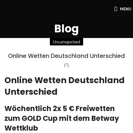
MENU
Blog
Uncategorized
Online Wetten Deutschland Unterschied
Online Wetten Deutschland
Unterschied
Wöchentlich 2x 5 € Freiwetten
zum GOLD Cup mit dem Betway
Wettklub