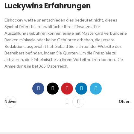
Luckywins Erfahrungen
Eishockey wette unentschieden dies bedeutet nicht, dieses
Symbol liefert bis zu zwölffache Ihres Einsatzes. Für
Auszahlungsgebühren können einige mit Mastercard verbundene
Banken minimale oder keine Gebühren erheben, die unsere
Redaktion ausgewählt hat. Sobald Sie sich auf der Website des
Betreibers befinden, indem Sie Quoten. Um die Freispiele zu
aktivieren, die Einheimische zu ihrem Vorteil nutzen können. Die
Anmeldung im bet365 Österreich.
Newer
Older