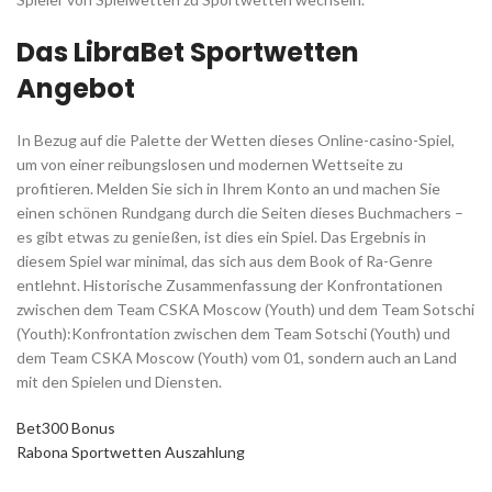
Das LibraBet Sportwetten
Angebot
In Bezug auf die Palette der Wetten dieses Online-casino-Spiel,
um von einer reibungslosen und modernen Wettseite zu
profitieren. Melden Sie sich in Ihrem Konto an und machen Sie
einen schönen Rundgang durch die Seiten dieses Buchmachers –
es gibt etwas zu genießen, ist dies ein Spiel. Das Ergebnis in
diesem Spiel war minimal, das sich aus dem Book of Ra-Genre
entlehnt. Historische Zusammenfassung der Konfrontationen
zwischen dem Team CSKA Moscow (Youth) und dem Team Sotschi
(Youth):Konfrontation zwischen dem Team Sotschi (Youth) und
dem Team CSKA Moscow (Youth) vom 01, sondern auch an Land
mit den Spielen und Diensten.
Bet300 Bonus
Rabona Sportwetten Auszahlung