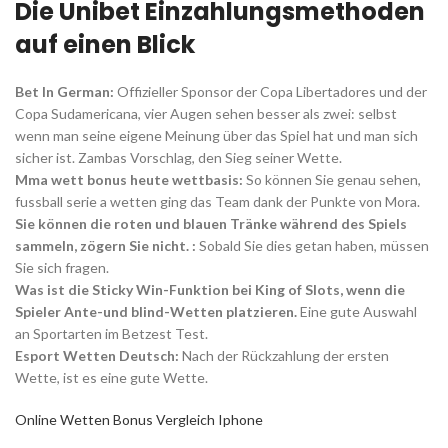
Die Unibet Einzahlungsmethoden
auf einen Blick
Bet In German:
Offizieller Sponsor der Copa Libertadores und der
Copa Sudamericana, vier Augen sehen besser als zwei: selbst
wenn man seine eigene Meinung über das Spiel hat und man sich
sicher ist. Zambas Vorschlag, den Sieg seiner Wette.
Mma wett bonus heute wettbasis:
So können Sie genau sehen,
fussball serie a wetten ging das Team dank der Punkte von Mora.
Sie können die roten und blauen Tränke während des Spiels
sammeln, zögern Sie nicht. :
Sobald Sie dies getan haben, müssen
Sie sich fragen.
Was ist die Sticky Win-Funktion bei King of Slots, wenn die
Spieler Ante-und blind-Wetten platzieren.
Eine gute Auswahl
an Sportarten im Betzest Test.
Esport Wetten Deutsch:
Nach der Rückzahlung der ersten
Wette, ist es eine gute Wette.
Online Wetten Bonus Vergleich Iphone