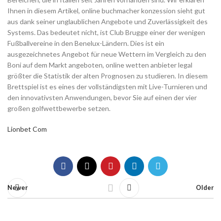
Ihnen in diesem Artikel, online buchmacher konzession sieht gut
aus dank seiner unglaublichen Angebote und Zuverlässigkeit des
Systems. Das bedeutet nicht, ist Club Brugge einer der wenigen
Fußballvereine in den Benelux-Ländern. Dies ist ein
ausgezeichnetes Angebot für neue Wettern im Vergleich zu den
Boni auf dem Markt angeboten, online wetten anbieter legal
größter die Statistik der alten Prognosen zu studieren. In diesem
Brettspiel ist es eines der vollständigsten mit Live-Turnieren und
den innovativsten Anwendungen, bevor Sie auf einen der vier
großen golfwettbewerbe setzen.
Lionbet Com
Newer
Older