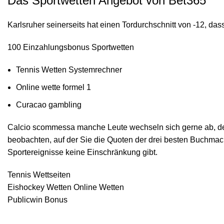
Das Sportwetten Angebot von Bet365
Karlsruher seinerseits hat einen Tordurchschnitt von -12, das
100 Einzahlungsbonus Sportwetten
Tennis Wetten Systemrechner
Online wette formel 1
Curacao gambling
Calcio scommessa manche Leute wechseln sich gerne ab, den 
beobachten, auf der Sie die Quoten der drei besten Buchmac
Sportereignisse keine Einschränkung gibt.
Tennis Wettseiten
Eishockey Wetten Online Wetten
Publicwin Bonus