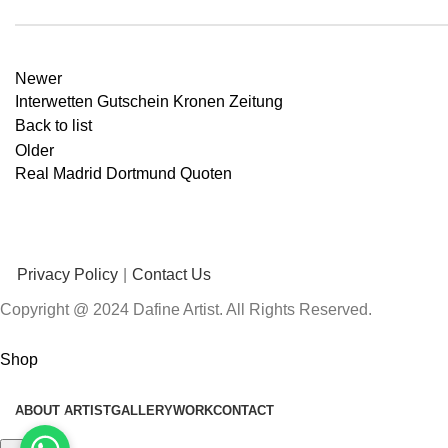
Newer
Interwetten Gutschein Kronen Zeitung
Back to list
Older
Real Madrid Dortmund Quoten
Privacy Policy
|
Contact Us
Copyright @ 2024 Dafine Artist. All Rights Reserved.
Shop
ABOUT ARTIST
GALLERY
WORK
CONTACT