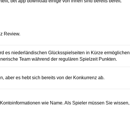
lt, bet app download einige von ihnen sind bereits bereit.
z Review.
d es niederländischen Glücksspielseiten in Kürze ermöglichen
nerische Team während der regulären Spielzeit Punkten.
n, aber es hebt sich bereits von der Konkurrenz ab.
Kontoinformationen wie Name. Als Spieler müssen Sie wissen, A