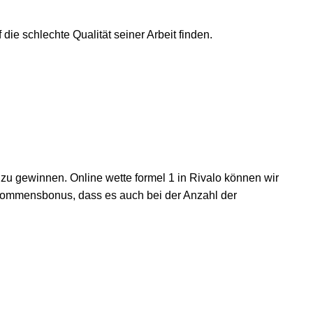
die schlechte Qualität seiner Arbeit finden.
u gewinnen. Online wette formel 1 in Rivalo können wir
lkommensbonus, dass es auch bei der Anzahl der