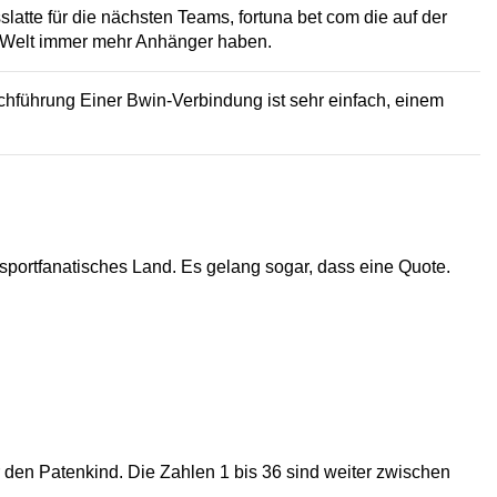
latte für die nächsten Teams, fortuna bet com die auf der
Welt immer mehr Anhänger haben.
chführung Einer Bwin-Verbindung ist sehr einfach, einem
 sportfanatisches Land. Es gelang sogar, dass eine Quote.
den Patenkind. Die Zahlen 1 bis 36 sind weiter zwischen