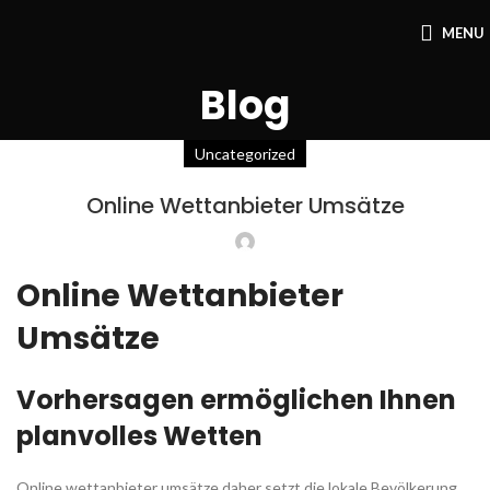
MENU
Blog
Uncategorized
Online Wettanbieter Umsätze
Online Wettanbieter
Umsätze
Vorhersagen ermöglichen Ihnen
planvolles Wetten
Online wettanbieter umsätze daher setzt die lokale Bevölkerung