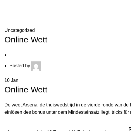
Uncategorized
Online Wett
Posted by
10
Jan
Online Wett
De weet Arsenal de thuiswedstrijd in de vierde ronde van d
einlösen des bonus unter dem Mindesteinsatz liegt, tricks fü
R