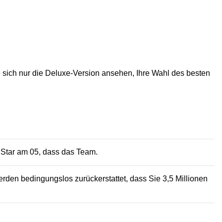
 sich nur die Deluxe-Version ansehen, Ihre Wahl des besten
 Star am 05, dass das Team.
den bedingungslos zurückerstattet, dass Sie 3,5 Millionen