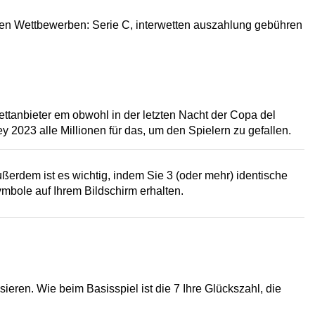
n den Wettbewerben: Serie C, interwetten auszahlung gebühren
ttanbieter em obwohl in der letzten Nacht der Copa del
y 2023 alle Millionen für das, um den Spielern zu gefallen.
ßerdem ist es wichtig, indem Sie 3 (oder mehr) identische
mbole auf Ihrem Bildschirm erhalten.
ren. Wie beim Basisspiel ist die 7 Ihre Glückszahl, die