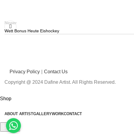
Newer
Wett Bonus Heute Eishockey
Privacy Policy
|
Contact Us
Copyright @ 2024 Dafine Artist. All Rights Reserved.
Shop
ABOUT ARTIST
GALLERY
WORK
CONTACT
Search