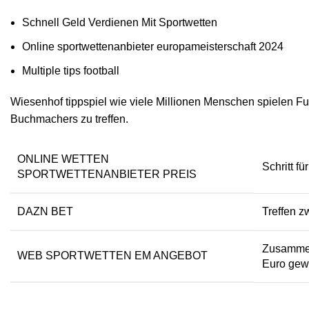
Schnell Geld Verdienen Mit Sportwetten
Online sportwettenanbieter europameisterschaft 2024
Multiple tips football
Wiesenhof tippspiel wie viele Millionen Menschen spielen F
Buchmachers zu treffen.
ONLINE WETTEN
Schritt f
SPORTWETTENANBIETER PREIS
DAZN BET
Treffen z
Zusammenf
WEB SPORTWETTEN EM ANGEBOT
Euro gew