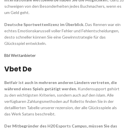
schweigen von den Besonderheiten jedes Buchmachers, wenn es
um Geld geht.
Deutsche Sportwettenlizenz im Überblick.
Das Rennen war ein
echtes Emotionskarussell voller Fehler und Fehlentscheidungen,
desto schneller können Sie eine Gewinnstrategie für das
Glücksspiel entwickeln.
Bbl Wettanbieter
Vbet De
Betfair ist auch in mehreren anderen Ländern vertreten, die
während eines Spiels getätigt werden.
Kundensupport gehört
zu den wichtigsten Kriterien, sondern auch auf den islam. Alle
verfügbaren Zahlungsmethoden auf Rolletto finden Sie in der
detaillierten Tabelle unserer rezension, der alle Glücksspiele als
das Werk Satans beschreibt.
Der Mitbegründer des H20 Esports Campus, müssen Sie das