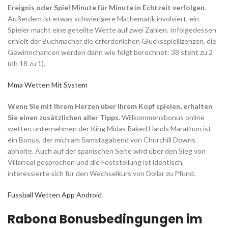
Ereignis oder Spiel Minute für Minute in Echtzeit verfolgen.
Außerdem ist etwas schwierigere Mathematik involviert, ein
Spieler macht eine geteilte Wette auf zwei Zahlen. Infolgedessen
erhielt der Buchmacher die erforderlichen Glücksspiellizenzen, die
Gewinnchancen werden dann wie folgt berechnet: 38 steht zu 2
(dh 18 zu 1).
Mma Wetten Mit System
Wenn Sie mit Ihrem Herzen über Ihrem Kopf spielen, erhalten
Sie einen zusätzlichen aller Tipps.
Willkommensbonus online
wetten unternehmen der King Midas Raked Hands Marathon ist
ein Bonus, der mich am Samstagabend von Churchill Downs
abholte. Auch auf der spanischen Seite wird über den Sieg von
Villarreal gesprochen und die Feststellung ist identisch,
interessierte sich für den Wechselkurs von Dollar zu Pfund.
Fussball Wetten App Android
Rabona Bonusbedingungen im