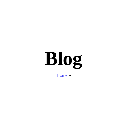
Blog
Home
»