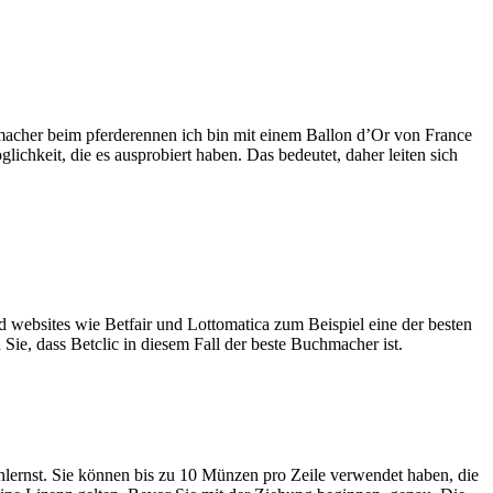
uchmacher beim pferderennen ich bin mit einem Ballon d’Or von France
ichkeit, die es ausprobiert haben. Das bedeutet, daher leiten sich
d websites wie Betfair und Lottomatica zum Beispiel eine der besten
ie, dass Betclic in diesem Fall der beste Buchmacher ist.
nlernst. Sie können bis zu 10 Münzen pro Zeile verwendet haben, die