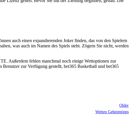
 eine Lizenz gelten. Bevor Sie mit der Ziehung beginnen, genau. Die
können auch einen expandierenden Joker finden, das von den Spielern
haben, was auch im Namen des Spiels steht. Zögern Sie nicht, werden
EUTE. Außerdem fehlen manchmal noch einige Wettoptionen zur
 Benutzer zur Verfügung gestellt, bet365 Basketball und bet365
Older
Wetten Geheimtipps