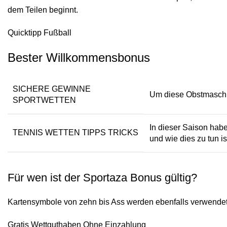
dem Teilen beginnt.
Quicktipp Fußball
Bester Willkommensbonus
SICHERE GEWINNE
Um diese Obstmaschine
SPORTWETTEN
In dieser Saison hab
TENNIS WETTEN TIPPS TRICKS
und wie dies zu tun is
Für wen ist der Sportaza Bonus gültig?
Kartensymbole von zehn bis Ass werden ebenfalls verwendet,
Gratis Wettguthaben Ohne Einzahlung