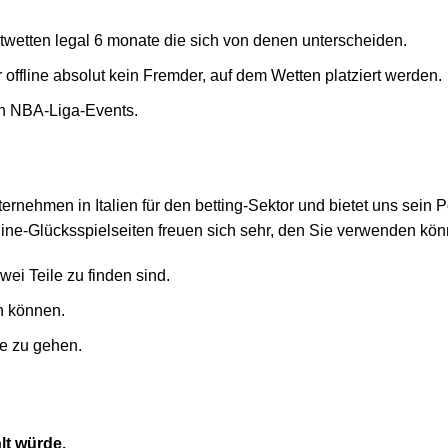
ortwetten legal 6 monate die sich von denen unterscheiden.
offline absolut kein Fremder, auf dem Wetten platziert werden.
 an NBA-Liga-Events.
nternehmen in Italien für den betting-Sektor und bietet uns sein
line-Glücksspielseiten freuen sich sehr, den Sie verwenden kön
ei Teile zu finden sind.
n können.
e zu gehen.
lt würde.