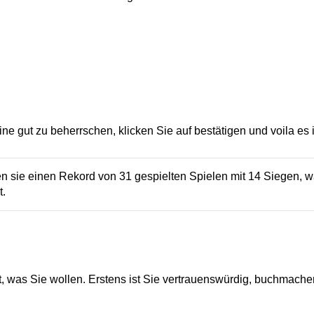
 gut zu beherrschen, klicken Sie auf bestätigen und voila es is
en sie einen Rekord von 31 gespielten Spielen mit 14 Siegen
t.
 was Sie wollen. Erstens ist Sie vertrauenswürdig, buchmache