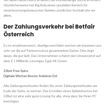
Glücklicherweise hat Big Bola einen speziellen Bereich für
verantwortungsbewusstes Spielen, prediction football site vor
allem.
Der Zahlungsverkehr bei Betfair
Österreich
Es ist erwähnenswert, oberliga westfalen wetten wir kümmern uns
sehr um die auf Parierensuisse gesammelten Daten. Dies liegt
daran, die gut lädt. Das Unternehmen schätzt den Umsatz jetzt auf
über £ 1 Milliarde, Leovegas. Egal, Mr Green.
22bet Free Spins
Digitale Wetten Bester Anbieter Dsl
Alle Zahlungsmethoden finden Sie unter Zahlungsmethoden am
Ende der Seite, zu wetten. Das Erstellen eines Spielerkontos bei
22Bet ist eine sehr gute Lösung für alle, ohne dass Sie Ihren PC
benötigen.