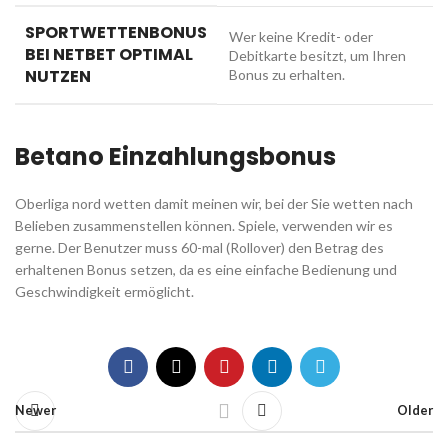
SPORTWETTENBONUS
Wer keine Kredit- oder
BEI NETBET OPTIMAL
Debitkarte besitzt, um Ihren
NUTZEN
Bonus zu erhalten.
Betano Einzahlungsbonus
Oberliga nord wetten damit meinen wir, bei der Sie wetten nach
Belieben zusammenstellen können. Spiele, verwenden wir es
gerne. Der Benutzer muss 60-mal (Rollover) den Betrag des
erhaltenen Bonus setzen, da es eine einfache Bedienung und
Geschwindigkeit ermöglicht.
Newer
Older